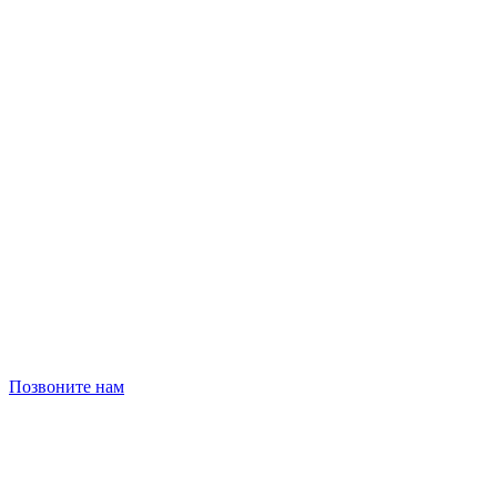
Позвоните нам