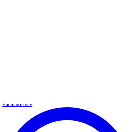
Напишите нам