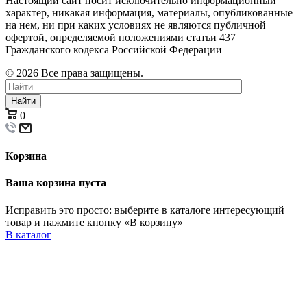
Настоящий сайт носит исключительно информационный
характер, никакая информация, материалы, опубликованные
на нем, ни при каких условиях не являются публичной
офертой, определяемой положениями статьи 437
Гражданского кодекса Российской Федерации
© 2026 Все права защищены.
Найти
0
Корзина
Ваша корзина пуста
Исправить это просто: выберите в каталоге интересующий
товар и нажмите кнопку «В корзину»
В каталог