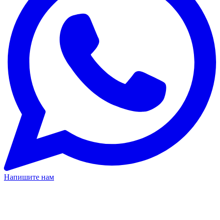
Напишите нам