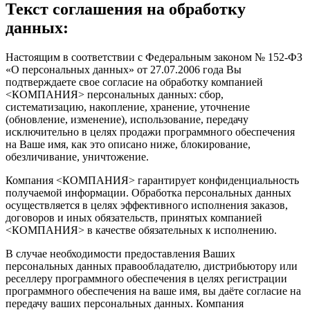
Текст соглашения на обработку
данных:
Настоящим в соответствии с Федеральным законом № 152-ФЗ
«О персональных данных» от 27.07.2006 года Вы
подтверждаете свое согласие на обработку компанией
<КОМПАНИЯ> персональных данных: сбор,
систематизацию, накопление, хранение, уточнение
(обновление, изменение), использование, передачу
исключительно в целях продажи программного обеспечения
на Ваше имя, как это описано ниже, блокирование,
обезличивание, уничтожение.
Компания <КОМПАНИЯ> гарантирует конфиденциальность
получаемой информации. Обработка персональных данных
осуществляется в целях эффективного исполнения заказов,
договоров и иных обязательств, принятых компанией
<КОМПАНИЯ> в качестве обязательных к исполнению.
В случае необходимости предоставления Ваших
персональных данных правообладателю, дистрибьютору или
реселлеру программного обеспечения в целях регистрации
программного обеспечения на ваше имя, вы даёте согласие на
передачу ваших персональных данных. Компания