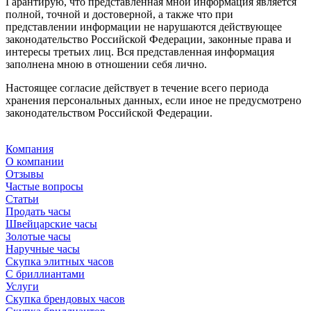
Гарантирую, что представленная мной информация является
полной, точной и достоверной, а также что при
представлении информации не нарушаются действующее
законодательство Российской Федерации, законные права и
интересы третьих лиц. Вся представленная информация
заполнена мною в отношении себя лично.
Настоящее согласие действует в течение всего периода
хранения персональных данных, если иное не предусмотрено
законодательством Российской Федерации.
Компания
О компании
Отзывы
Частые вопросы
Статьи
Продать часы
Швейцарские часы
Золотые часы
Наручные часы
Скупка элитных часов
С бриллиантами
Услуги
Скупка брендовых часов