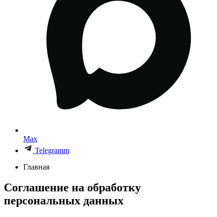
Max
Telegramm
Главная
Соглашение на обработку
персональных данных