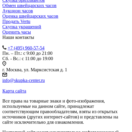
Скупка бриллиантов
Обмен швейцарских часов
Аукцион часов
Оценка швейцарских часов
Продать Vertu
Скупка украшений
Оценить часы
Наши контакты
+7 (495) 960-57-54
Пн. – Пт.: с 9:00 до 21:00
Сб. - Вс.: c 11:00 до 19:00
г. Москва, ул. Марксистская д. 1
info@skupka-center.ru
Карта сайта
Все права на товарные знаки и фото-изображения,
используемые на данном сайте, принадлежат
соответствующим правообладателям, взяты из открытых
источников (других интернет-сайтов) и представлены на
сайте исключительно для ознакомления.