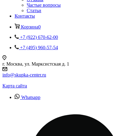
Частые вопросы
Статьи
Контакты
Корзина
0
+7 (922) 670-62-00
+7 (495) 960-57-54
г. Москва, ул. Марксистская д. 1
info@skupka-center.ru
Карта сайта
Whatsapp