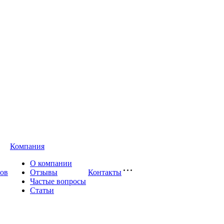
Компания
О компании
сов
Отзывы
Контакты
Частые вопросы
Статьи