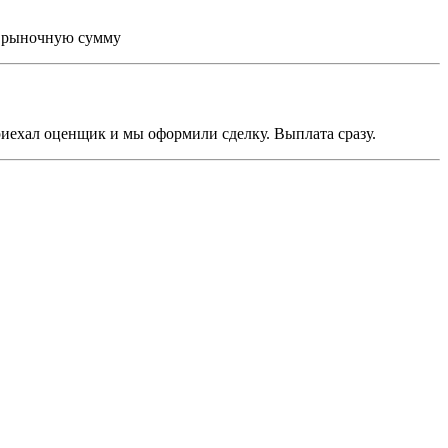
ю рыночную сумму
приехал оценщик и мы оформили сделку. Выплата сразу.