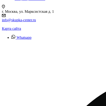
г. Москва, ул. Марксистская д. 1
info@skupka-center.ru
Карта сайта
Whatsapp