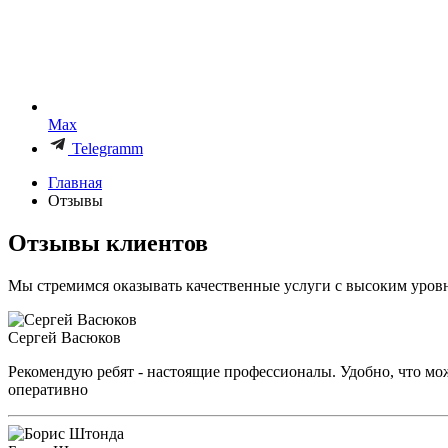
Max
Telegramm
Главная
Отзывы
Отзывы клиентов
Мы стремимся оказывать качественные услуги с высоким уровн
Сергей Васюков
Рекомендую ребят - настоящие профессионалы. Удобно, что можн
оперативно