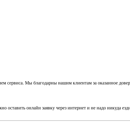
ем сервиса. Мы благодарны нашим клиентам за оказанное довер
о оставить онлайн заявку через интернет и не надо никуда езди