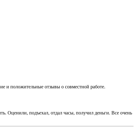
ие и положительные отзывы о совместной работе.
ть. Оценили, подъехал, отдал часы, получил деньги. Все очень