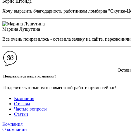
Борис Штонда
Хочу выразить благодарность работникам ломбарда "Скупка-
Марина Лушутина
Все очень понравилось - оставила заявку на сайте. перезвони
Остав
Понравилась наша компания?
Поделитесь отзывом о совместной работе прямо сейчас!
Компания
Отзывы
Частые вопросы
Статьи
Компания
О компании