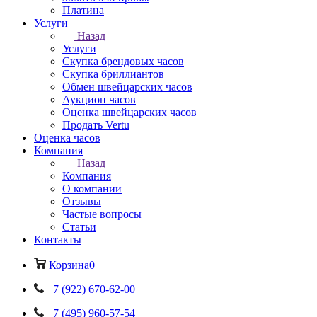
Платина
Услуги
Назад
Услуги
Скупка брендовых часов
Скупка бриллиантов
Обмен швейцарских часов
Аукцион часов
Оценка швейцарских часов
Продать Vertu
Оценка часов
Компания
Назад
Компания
О компании
Отзывы
Частые вопросы
Статьи
Контакты
Корзина
0
+7 (922) 670-62-00
+7 (495) 960-57-54