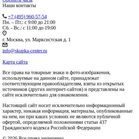
Наши контакты
+7 (495) 960-57-54
Пн. – Пт.: с 9:00 до 21:00
Сб. - Вс.: c 11:00 до 19:00
г. Москва, ул. Марксистская д. 1
info@skupka-center.ru
Карта сайта
Все права на товарные знаки и фото-изображения,
используемые на данном сайте, принадлежат
соответствующим правообладателям, взяты из открытых
источников (других интернет-сайтов) и представлены на
сайте исключительно для ознакомления.
Настоящий сайт носит исключительно информационный
характер, никакая информация, материалы, опубликованные
на нем, ни при каких условиях не являются публичной
офертой, определяемой положениями статьи 437
Гражданского кодекса Российской Федерации
© 2026 Все права защищены.