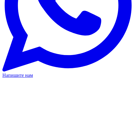
Напишите нам