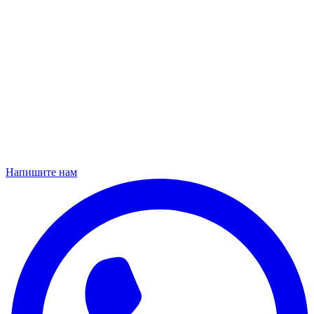
Напишите нам