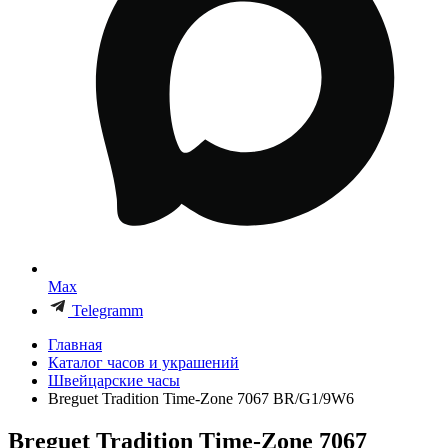
Max
Telegramm
Главная
Каталог часов и украшений
Швейцарские часы
Breguet Tradition Time-Zone 7067 BR/G1/9W6
Breguet Tradition Time-Zone 7067