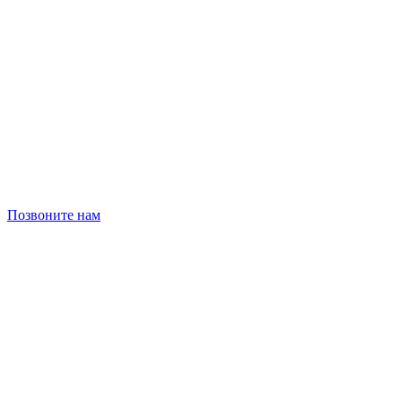
Позвоните нам