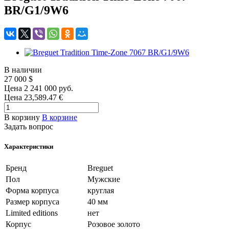
BR/G1/9W6
В наличии
27 000
$
Цена 2 241 000 руб.
Цена 23,589.47 €
В корзину
В корзине
Задать вопрос
Характеристики
Бренд
Breguet
Пол
Мужские
Форма корпуса
круглая
Размер корпуса
40 мм
Limited editions
нет
Корпус
Розовое золото