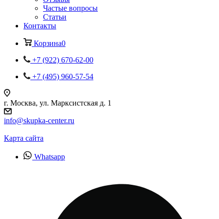
Частые вопросы
Статьи
Контакты
Корзина
0
+7 (922) 670-62-00
+7 (495) 960-57-54
г. Москва, ул. Марксистская д. 1
info@skupka-center.ru
Карта сайта
Whatsapp