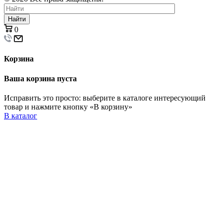
Найти
0
Корзина
Ваша корзина пуста
Исправить это просто: выберите в каталоге интересующий
товар и нажмите кнопку «В корзину»
В каталог