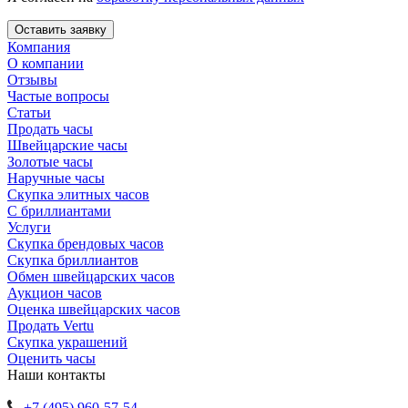
Компания
О компании
Отзывы
Частые вопросы
Статьи
Продать часы
Швейцарские часы
Золотые часы
Наручные часы
Скупка элитных часов
С бриллиантами
Услуги
Скупка брендовых часов
Скупка бриллиантов
Обмен швейцарских часов
Аукцион часов
Оценка швейцарских часов
Продать Vertu
Скупка украшений
Оценить часы
Наши контакты
+7 (495) 960-57-54