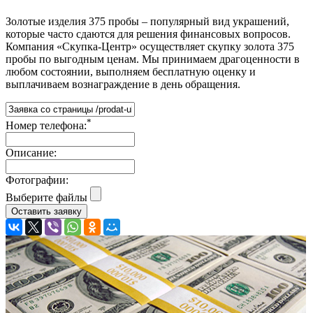
Золотые изделия 375 пробы – популярный вид украшений,
которые часто сдаются для решения финансовых вопросов.
Компания «Скупка-Центр» осуществляет скупку золота 375
пробы по выгодным ценам. Мы принимаем драгоценности в
любом состоянии, выполняем бесплатную оценку и
выплачиваем вознаграждение в день обращения.
*
Номер телефона:
Описание:
Фотографии:
Выберите файлы