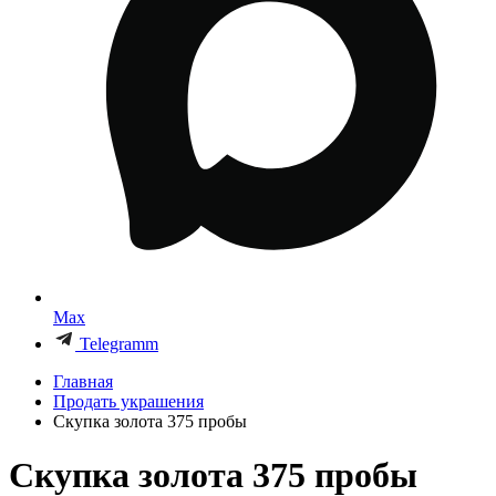
Max
Telegramm
Главная
Продать украшения
Скупка золота 375 пробы
Скупка золота 375 пробы