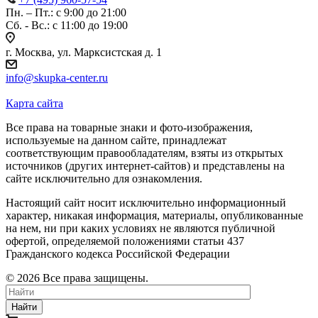
Пн. – Пт.: с 9:00 до 21:00
Сб. - Вс.: c 11:00 до 19:00
г. Москва, ул. Марксистская д. 1
info@skupka-center.ru
Карта сайта
Все права на товарные знаки и фото-изображения,
используемые на данном сайте, принадлежат
соответствующим правообладателям, взяты из открытых
источников (других интернет-сайтов) и представлены на
сайте исключительно для ознакомления.
Настоящий сайт носит исключительно информационный
характер, никакая информация, материалы, опубликованные
на нем, ни при каких условиях не являются публичной
офертой, определяемой положениями статьи 437
Гражданского кодекса Российской Федерации
© 2026 Все права защищены.
Найти