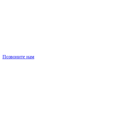
Позвоните нам