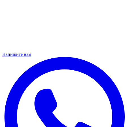
Напишите нам