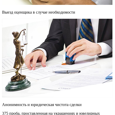
Выезд оценщика в случае необходимости
Анонимность и юридическая чистота сделки
375 проба, проставленная на украшениях и ювелирных