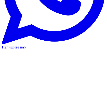
Напишите нам