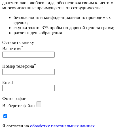
драгметаллов любого вида, обеспечивая своим клиентам
многочисленные преимущества от сотрудничества:
безопасность и конфиденциальность проводимых
сделок;
скупка золота 375 пробы по дорогой цене за грамм;
расчет в день обращения.
Оставить заявку
*
Ваше имя
*
Номер телефона
Email
Фотографии
Выберите файлы
Я согласен на
обработку персональных данных