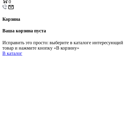
0
Корзина
Ваша корзина пуста
Исправить это просто: выберите в каталоге интересующий
товар и нажмите кнопку «В корзину»
В каталог