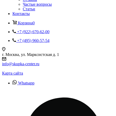
Частые вопросы
Статьи
Контакты
Корзина
0
+7 (922) 670-62-00
+7 (495) 960-57-54
г. Москва, ул. Марксистская д. 1
info@skupka-center.ru
Карта сайта
Whatsapp