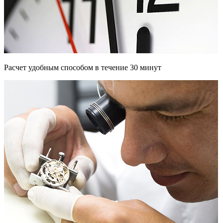
Расчет удобным способом в течение 30 минут