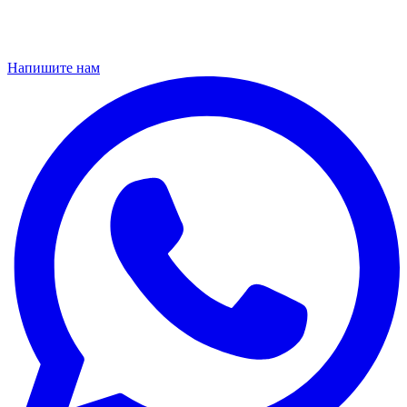
Напишите нам