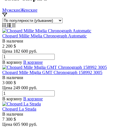
Мужские
Женские
Chopard Millie Miglia Chronograph Automatic
В наличии
2 200
$
Цена 182 600 руб.
В корзину
В корзине
Chopard Mille Miglia GMT Chronograph 158992 3005
В наличии
3 000
$
Цена 249 000 руб.
В корзину
В корзине
Chopard La Strada
В наличии
7 300
$
Цена 605 900 руб.