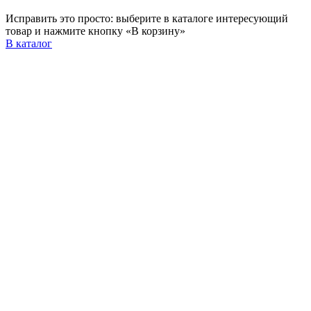
Исправить это просто: выберите в каталоге интересующий
товар и нажмите кнопку «В корзину»
В каталог