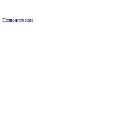
Позвоните нам