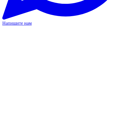
Напишите нам