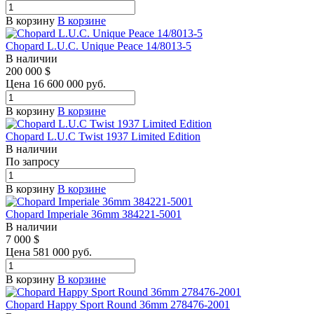
В корзину
В корзине
Chopard L.U.C. Unique Peace 14/8013-5
В наличии
200 000
$
Цена 16 600 000 руб.
В корзину
В корзине
Chopard L.U.C Twist 1937 Limited Edition
В наличии
По зап
р
осу
В корзину
В корзине
Chopard Imperiale 36mm 384221-5001
В наличии
7 000
$
Цена 581 000 руб.
В корзину
В корзине
Chopard Happy Sport Round 36mm 278476-2001