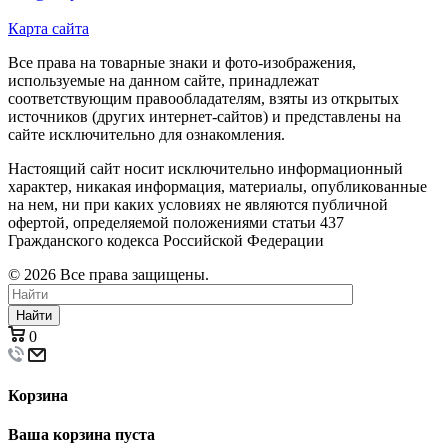
Карта сайта
Все права на товарные знаки и фото-изображения,
используемые на данном сайте, принадлежат
соответствующим правообладателям, взяты из открытых
источников (других интернет-сайтов) и представлены на
сайте исключительно для ознакомления.
Настоящий сайт носит исключительно информационный
характер, никакая информация, материалы, опубликованные
на нем, ни при каких условиях не являются публичной
офертой, определяемой положениями статьи 437
Гражданского кодекса Российской Федерации
© 2026 Все права защищены.
Найти
0
Корзина
Ваша корзина пуста