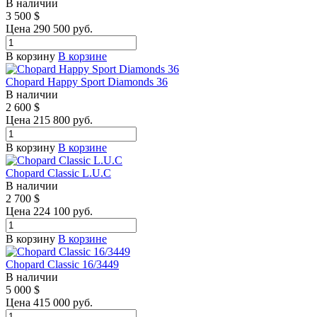
В наличии
3 500
$
Цена 290 500 руб.
В корзину
В корзине
Chopard Happy Sport Diamonds 36
В наличии
2 600
$
Цена 215 800 руб.
В корзину
В корзине
Chopard Classic L.U.C
В наличии
2 700
$
Цена 224 100 руб.
В корзину
В корзине
Chopard Classic 16/3449
В наличии
5 000
$
Цена 415 000 руб.