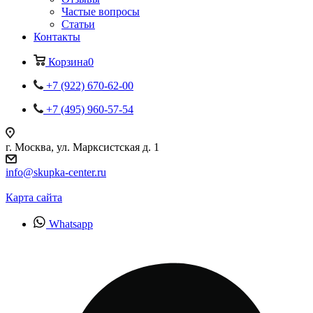
Частые вопросы
Статьи
Контакты
Корзина
0
+7 (922) 670-62-00
+7 (495) 960-57-54
г. Москва, ул. Марксистская д. 1
info@skupka-center.ru
Карта сайта
Whatsapp