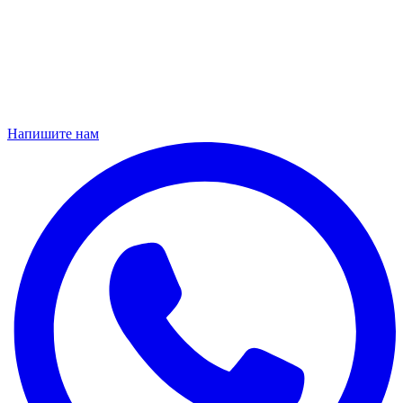
Напишите нам