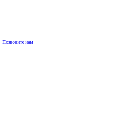
Позвоните нам