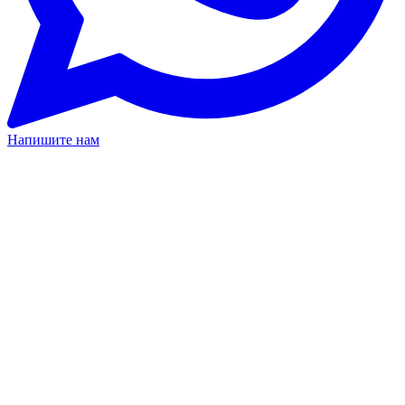
Напишите нам