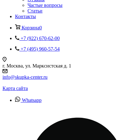
Частые вопросы
Статьи
Контакты
Корзина
0
+7 (922) 670-62-00
+7 (495) 960-57-54
г. Москва, ул. Марксистская д. 1
info@skupka-center.ru
Карта сайта
Whatsapp