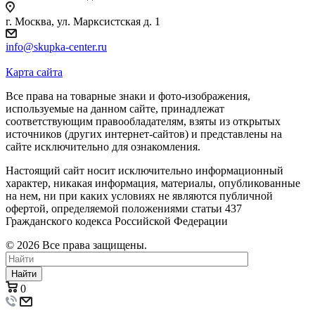
г. Москва, ул. Марксистская д. 1
info@skupka-center.ru
Карта сайта
Все права на товарные знаки и фото-изображения,
используемые на данном сайте, принадлежат
соответствующим правообладателям, взяты из открытых
источников (других интернет-сайтов) и представлены на
сайте исключительно для ознакомления.
Настоящий сайт носит исключительно информационный
характер, никакая информация, материалы, опубликованные
на нем, ни при каких условиях не являются публичной
офертой, определяемой положениями статьи 437
Гражданского кодекса Российской Федерации
© 2026 Все права защищены.
Найти
0