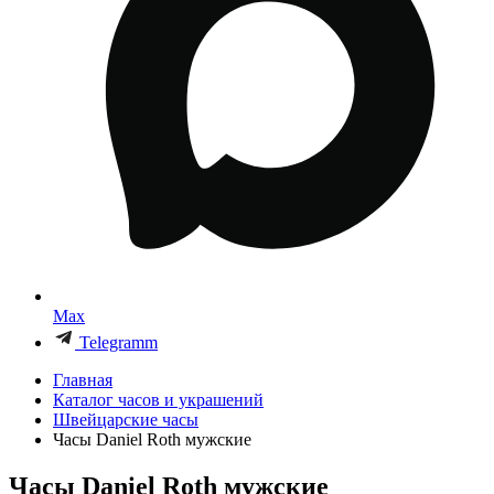
Max
Telegramm
Главная
Каталог часов и украшений
Швейцарские часы
Часы Daniel Roth мужские
Часы Daniel Roth мужские