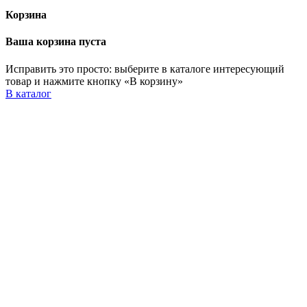
Корзина
Ваша корзина пуста
Исправить это просто: выберите в каталоге интересующий
товар и нажмите кнопку «В корзину»
В каталог