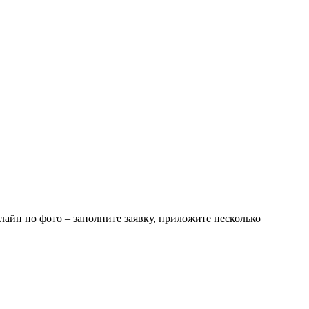
айн по фото – заполните заявку, приложите несколько