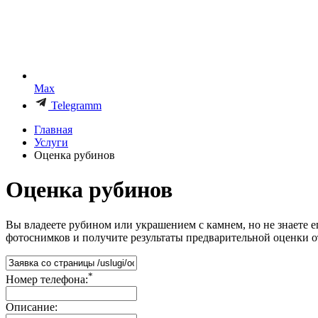
Max
Telegramm
Главная
Услуги
Оценка рубинов
Оценка рубинов
Вы владеете рубином или украшением с камнем, но не знаете е
фотоснимков и получите результаты предварительной оценки 
*
Номер телефона:
Описание: