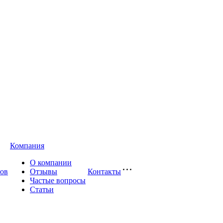
Компания
О компании
сов
Отзывы
Контакты
Частые вопросы
Статьи