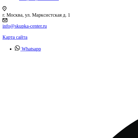
г. Москва, ул. Марксистская д. 1
info@skupka-center.ru
Карта сайта
Whatsapp