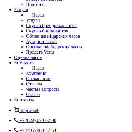
Платина
Услуги
Назад
Услуги
Скупка брендовых часов
Скупка бриллиантов
Обмен швейцарских часов
Аукцион часов
Оценка швейцарских часов
Продать Vertu
Оценка часов
Компания
Назад
Компания
О компании
Отзывы
Частые вопросы
Статьи
Контакты
Корзина
0
+7 (922) 670-62-00
+7 (495) 960-57-54