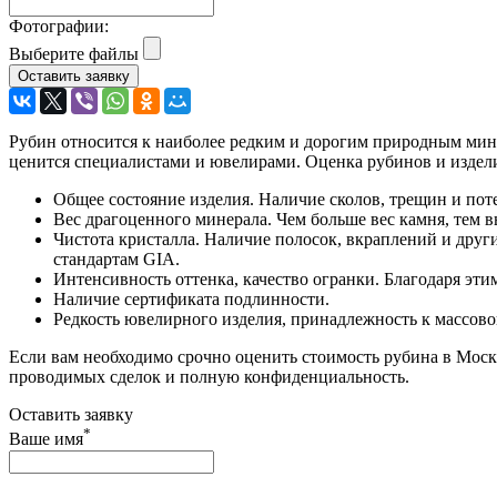
Фотографии:
Выберите файлы
Рубин относится к наиболее редким и дорогим природным мин
ценится специалистами и ювелирами. Оценка рубинов и издел
Общее состояние изделия. Наличие сколов, трещин и пот
Вес драгоценного минерала. Чем больше вес камня, тем в
Чистота кристалла. Наличие полосок, вкраплений и друг
стандартам GIA.
Интенсивность оттенка, качество огранки. Благодаря эт
Наличие сертификата подлинности.
Редкость ювелирного изделия, принадлежность к массов
Если вам необходимо срочно оценить стоимость рубина в Моск
проводимых сделок и полную конфиденциальность.
Оставить заявку
*
Ваше имя