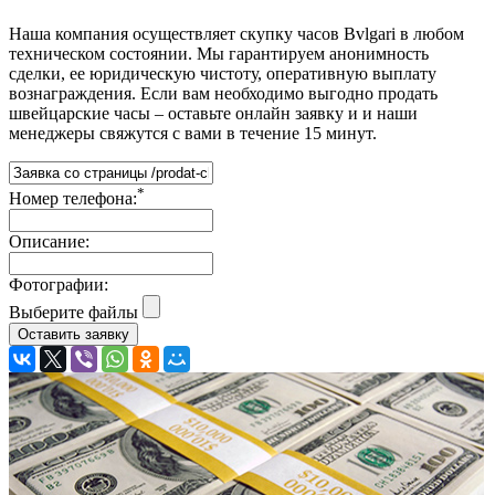
Наша компания осуществляет скупку часов Bvlgari в любом
техническом состоянии. Мы гарантируем анонимность
сделки, ее юридическую чистоту, оперативную выплату
вознаграждения. Если вам необходимо выгодно продать
швейцарские часы – оставьте онлайн заявку и и наши
менеджеры свяжутся с вами в течение 15 минут.
*
Номер телефона:
Описание:
Фотографии:
Выберите файлы