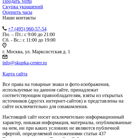
Продать Vertu
Скупка украшений
Оценить часы
Наши контакты
+7 (495) 960-57-54
Пн. – Пт.: с 9:00 до 21:00
Сб. - Вс.: c 11:00 до 19:00
г. Москва, ул. Марксистская д. 1
info@skupka-center.ru
Карта сайта
Все права на товарные знаки и фото-изображения,
используемые на данном сайте, принадлежат
соответствующим правообладателям, взяты из открытых
источников (других интернет-сайтов) и представлены на
сайте исключительно для ознакомления.
Настоящий сайт носит исключительно информационный
характер, никакая информация, материалы, опубликованные
на нем, ни при каких условиях не являются публичной
офертой, определяемой положениями статьи 437