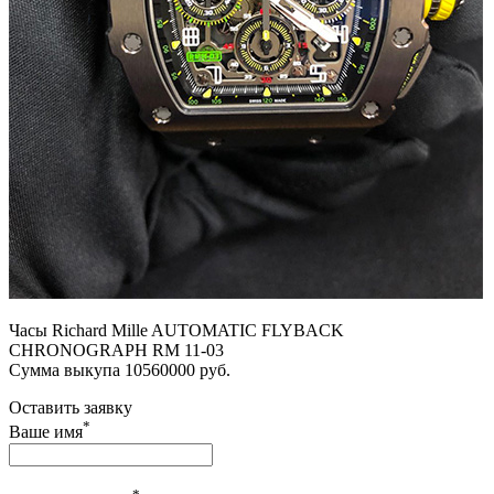
Часы Richard Mille AUTOMATIC FLYBACK
CHRONOGRAPH RM 11-03
Сумма выкупа 10560000 руб.
Оставить заявку
*
Ваше имя