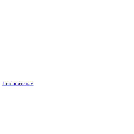
Позвоните нам