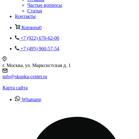
Частые вопросы
Статьи
Контакты
Корзина
0
+7 (922) 670-62-00
+7 (495) 960-57-54
г. Москва, ул. Марксистская д. 1
info@skupka-center.ru
Карта сайта
Whatsapp