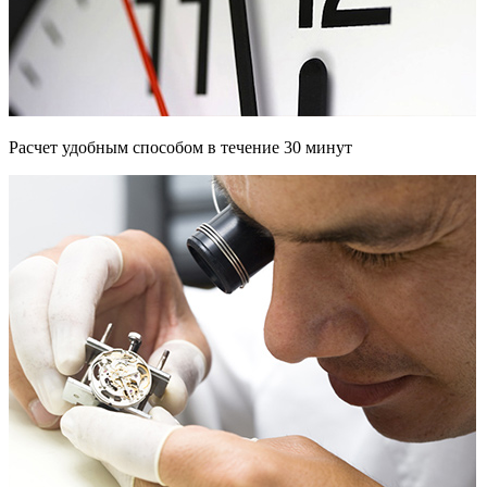
Расчет удобным способом в течение 30 минут