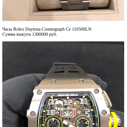
Часы Rolex Daytona Cosmograph Ce 116500LN
Сумма выкупа 1300000 руб.