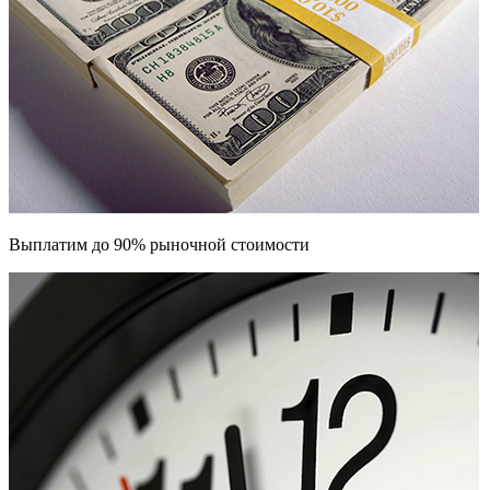
Выплатим до 90% рыночной стоимости