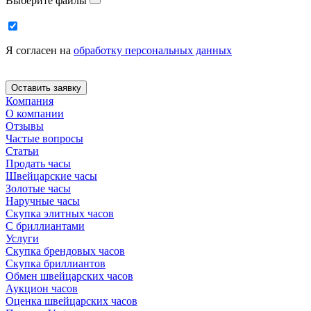
Выберите файлы
Я согласен на
обработку персональных данных
Компания
О компании
Отзывы
Частые вопросы
Статьи
Продать часы
Швейцарские часы
Золотые часы
Наручные часы
Скупка элитных часов
С бриллиантами
Услуги
Скупка брендовых часов
Скупка бриллиантов
Обмен швейцарских часов
Аукцион часов
Оценка швейцарских часов