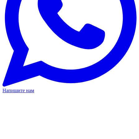
Напишите нам