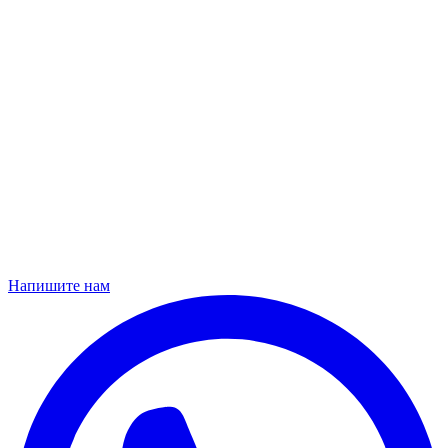
Напишите нам