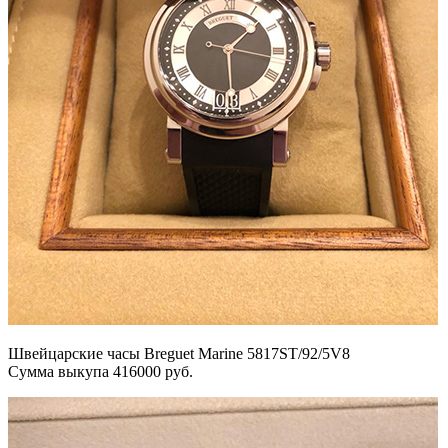
Швейцарские часы Breguet Marine 5817ST/92/5V8
Сумма выкупа 416000 руб.