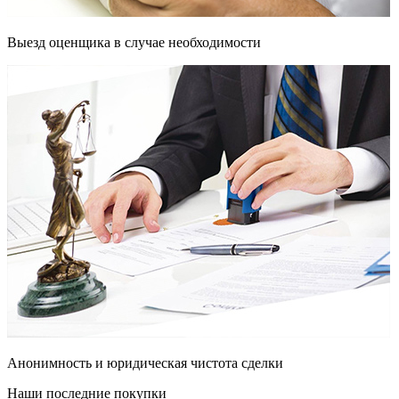
Выезд оценщика в случае необходимости
Анонимность и юридическая чистота сделки
Наши последние покупки