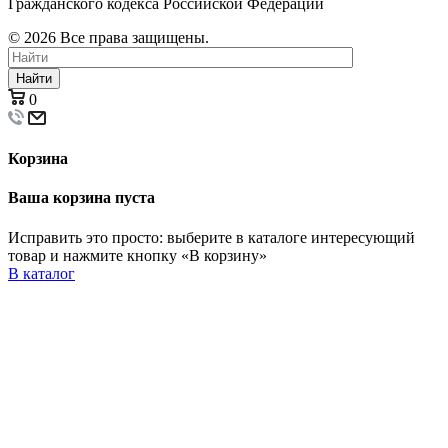
Гражданского кодекса Российской Федерации
© 2026 Все права защищены.
Найти
0
Корзина
Ваша корзина пуста
Исправить это просто: выберите в каталоге интересующий
товар и нажмите кнопку «В корзину»
В каталог