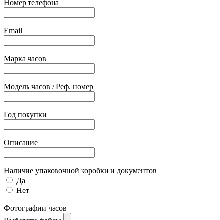
*
Номер телефона
Email
Марка часов
Модель часов / Реф. номер
Год покупки
Описание
Наличие упаковочной коробки и документов
Да
Нет
Фотографии часов