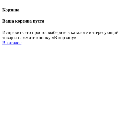
Корзина
Ваша корзина пуста
Исправить это просто: выберите в каталоге интересующий
товар и нажмите кнопку «В корзину»
В каталог