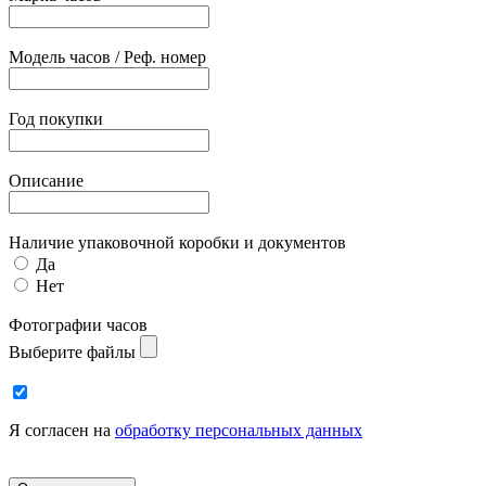
Модель часов / Реф. номер
Год покупки
Описание
Наличие упаковочной коробки и документов
Да
Нет
Фотографии часов
Выберите файлы
Я согласен на
обработку персональных данных