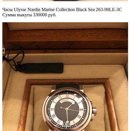
Часы Ulysse Nardin Marine Collection Black Sea 263-99LE-3C
Сумма выкупа 330000 руб.