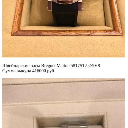
Швейцарские часы Breguet Marine 5817ST/92/5V8
Сумма выкупа 416000 руб.