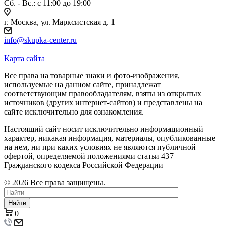
Сб. - Вс.: c 11:00 до 19:00
г. Москва, ул. Марксистская д. 1
info@skupka-center.ru
Карта сайта
Все права на товарные знаки и фото-изображения,
используемые на данном сайте, принадлежат
соответствующим правообладателям, взяты из открытых
источников (других интернет-сайтов) и представлены на
сайте исключительно для ознакомления.
Настоящий сайт носит исключительно информационный
характер, никакая информация, материалы, опубликованные
на нем, ни при каких условиях не являются публичной
офертой, определяемой положениями статьи 437
Гражданского кодекса Российской Федерации
© 2026 Все права защищены.
Найти
0