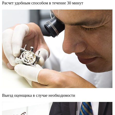
Расчет удобным способом в течение 30 минут
Выезд оценщика в случае необходимости