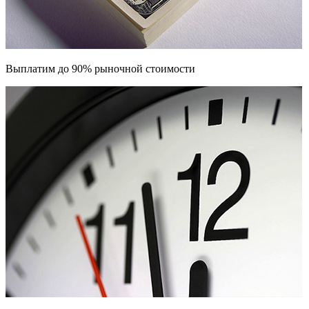
Выплатим до 90% рыночной стоимости