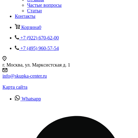
Частые вопросы
Статьи
Контакты
Корзина
0
+7 (922) 670-62-00
+7 (495) 960-57-54
г. Москва, ул. Марксистская д. 1
info@skupka-center.ru
Карта сайта
Whatsapp