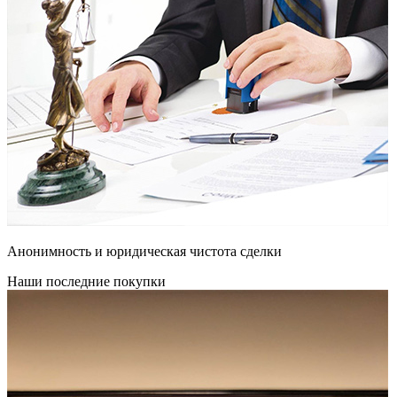
Анонимность и юридическая чистота сделки
Наши последние покупки