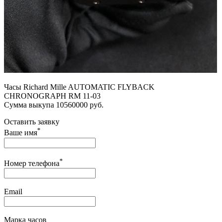
Часы Richard Mille AUTOMATIC FLYBACK
CHRONOGRAPH RM 11-03
Сумма выкупа 10560000 руб.
Оставить заявку
*
Ваше имя
*
Номер телефона
Email
Марка часов