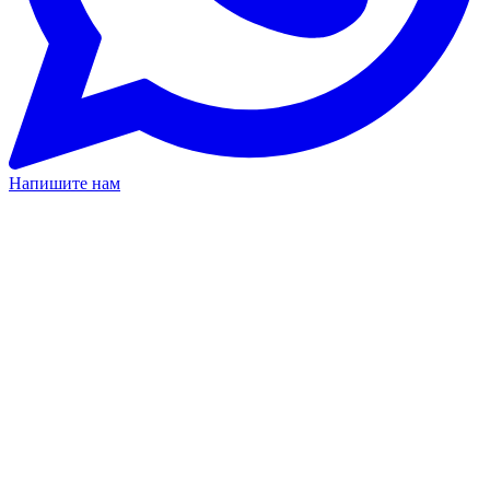
Напишите нам