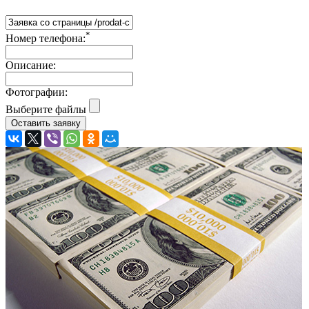
*
Номер телефона:
Описание:
Фотографии:
Выберите файлы