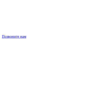
Позвоните нам