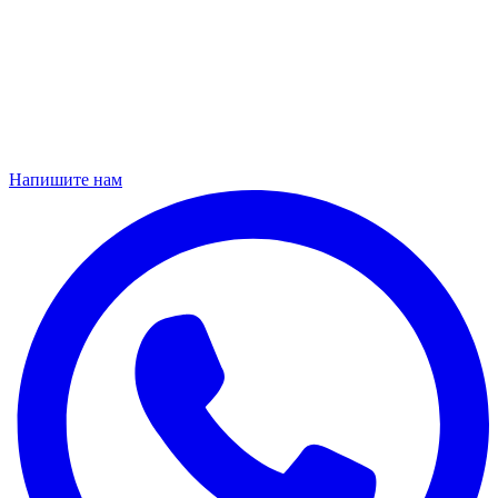
Напишите нам