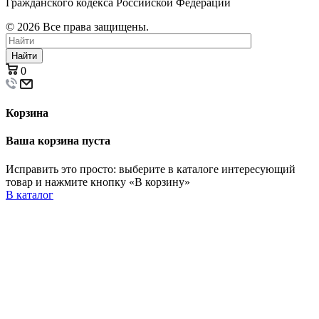
Гражданского кодекса Российской Федерации
© 2026 Все права защищены.
Найти
0
Корзина
Ваша корзина пуста
Исправить это просто: выберите в каталоге интересующий
товар и нажмите кнопку «В корзину»
В каталог