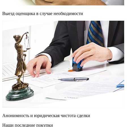
Выезд оценщика в случае необходимости
Анонимность и юридическая чистота сделки
Наши последние покупки