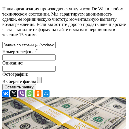
Наша организация производит скупку часов De Witt в любом
техническом состоянии. Мы гарантируем анонимность
сделки, ее юридическую чистоту, моментальную выплату
вознаграждения. Если вы хотите дорого продать швейцарские
часы – заполните форму на сайте и мы вам перезвоним в
течение 15 минут.
*
Номер телефона:
Описание:
Фотографии:
Выберите файлы