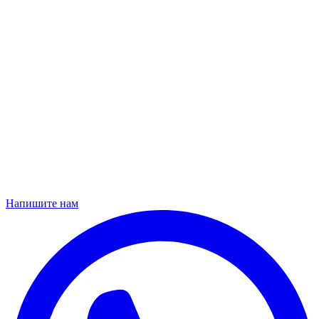
Напишите нам