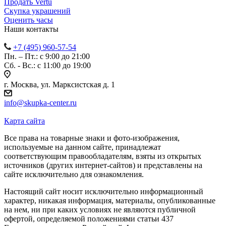
Продать Vertu
Скупка украшений
Оценить часы
Наши контакты
+7 (495) 960-57-54
Пн. – Пт.: с 9:00 до 21:00
Сб. - Вс.: c 11:00 до 19:00
г. Москва, ул. Марксистская д. 1
info@skupka-center.ru
Карта сайта
Все права на товарные знаки и фото-изображения,
используемые на данном сайте, принадлежат
соответствующим правообладателям, взяты из открытых
источников (других интернет-сайтов) и представлены на
сайте исключительно для ознакомления.
Настоящий сайт носит исключительно информационный
характер, никакая информация, материалы, опубликованные
на нем, ни при каких условиях не являются публичной
офертой, определяемой положениями статьи 437