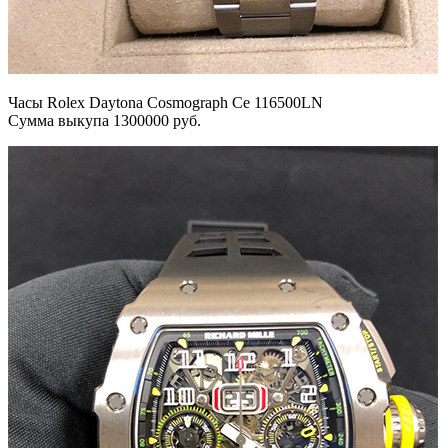
Часы Rolex Daytona Cosmograph Ce 116500LN
Сумма выкупа 1300000 руб.