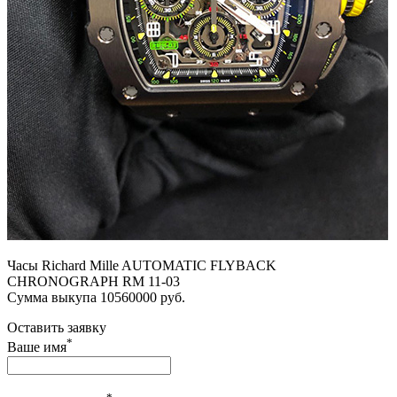
Часы Richard Mille AUTOMATIC FLYBACK
CHRONOGRAPH RM 11-03
Сумма выкупа 10560000 руб.
Оставить заявку
*
Ваше имя