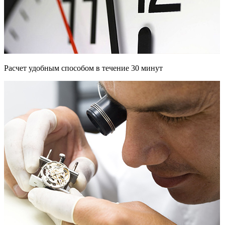
Расчет удобным способом в течение 30 минут