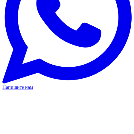
Напишите нам