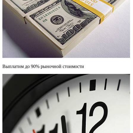
Выплатим до 90% рыночной стоимости