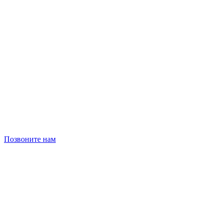
Позвоните нам