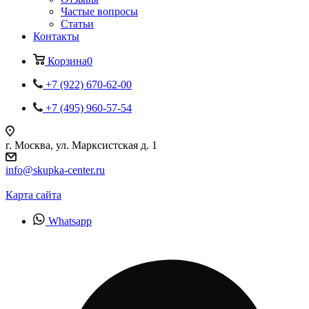
Частые вопросы
Статьи
Контакты
Корзина
0
+7 (922) 670-62-00
+7 (495) 960-57-54
г. Москва, ул. Марксистская д. 1
info@skupka-center.ru
Карта сайта
Whatsapp