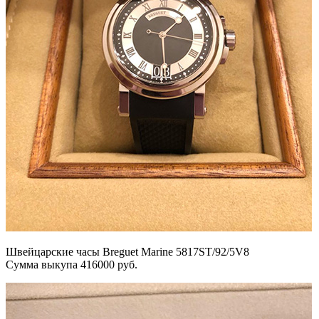
Швейцарские часы Breguet Marine 5817ST/92/5V8
Сумма выкупа 416000 руб.