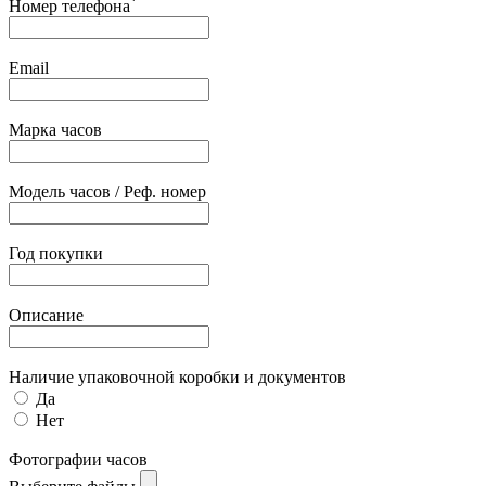
*
Номер телефона
Email
Марка часов
Модель часов / Реф. номер
Год покупки
Описание
Наличие упаковочной коробки и документов
Да
Нет
Фотографии часов