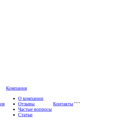
Компания
О компании
сов
Отзывы
Контакты
Частые вопросы
Статьи