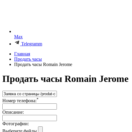
Max
Telegramm
Главная
Продать часы
Продать часы Romain Jerome
Продать часы Romain Jerome
*
Номер телефона:
Описание:
Фотографии:
Выберите файлы