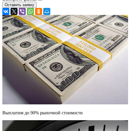
Выплатим до 90% рыночной стоимости