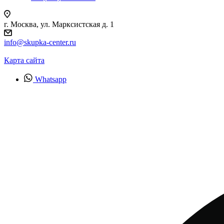
г. Москва, ул. Марксистская д. 1
info@skupka-center.ru
Карта сайта
Whatsapp