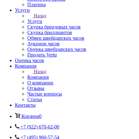
Платина
Услуги
Назад
Услуги
Скупка брендовых часов
Скупка бриллиантов
Обмен швейцарских часов
Аукцион часов
Оценка швейцарских часов
Продать Vertu
Оценка часов
Компания
Назад
Компания
О компании
Отзывы
Частые вопросы
Статьи
Контакты
Корзина
0
+7 (922) 670-62-00
+7 (495) 960-57-54