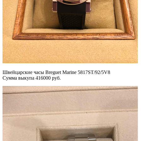
Швейцарские часы Breguet Marine 5817ST/92/5V8
Сумма выкупа 416000 руб.