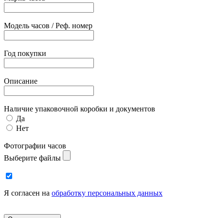
Модель часов / Реф. номер
Год покупки
Описание
Наличие упаковочной коробки и документов
Да
Нет
Фотографии часов
Выберите файлы
Я согласен на
обработку персональных данных