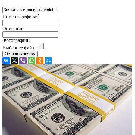
*
Номер телефона:
Описание:
Фотографии:
Выберите файлы