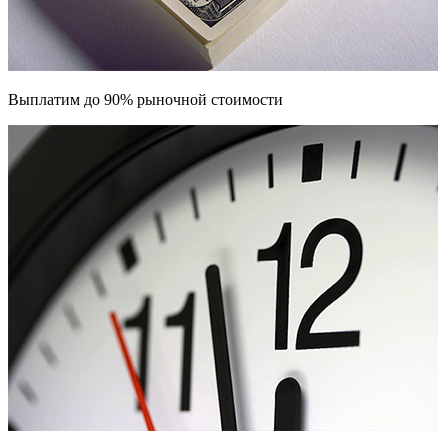
Выплатим до 90% рыночной стоимости