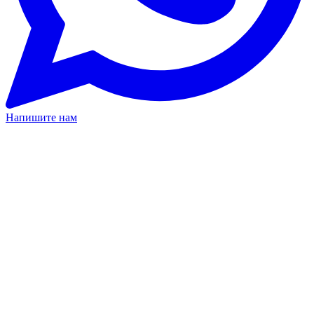
Напишите нам