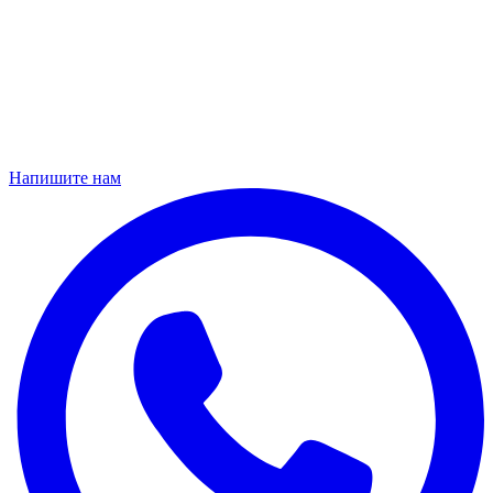
Напишите нам