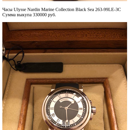
Часы Ulysse Nardin Marine Collection Black Sea 263-99LE-3C
Сумма выкупа 330000 руб.