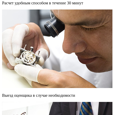
Расчет удобным способом в течение 30 минут
Выезд оценщика в случае необходимости