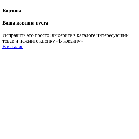
Корзина
Ваша корзина пуста
Исправить это просто: выберите в каталоге интересующий
товар и нажмите кнопку «В корзину»
В каталог