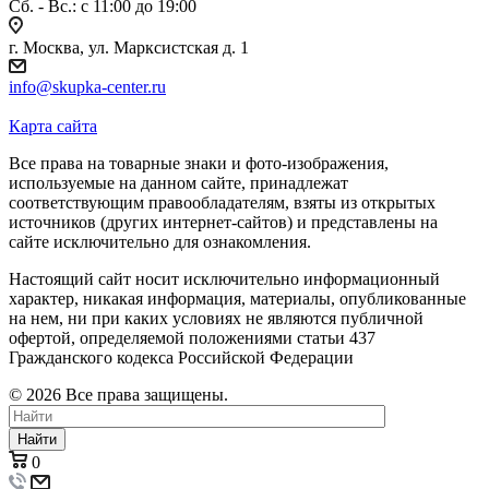
Сб. - Вс.: c 11:00 до 19:00
г. Москва, ул. Марксистская д. 1
info@skupka-center.ru
Карта сайта
Все права на товарные знаки и фото-изображения,
используемые на данном сайте, принадлежат
соответствующим правообладателям, взяты из открытых
источников (других интернет-сайтов) и представлены на
сайте исключительно для ознакомления.
Настоящий сайт носит исключительно информационный
характер, никакая информация, материалы, опубликованные
на нем, ни при каких условиях не являются публичной
офертой, определяемой положениями статьи 437
Гражданского кодекса Российской Федерации
© 2026 Все права защищены.
Найти
0