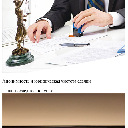
Анонимность и юридическая чистота сделки
Наши последние покупки