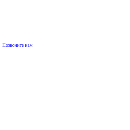
Позвоните нам