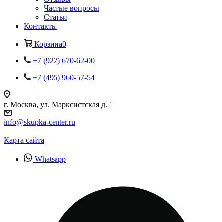
Частые вопросы
Статьи
Контакты
Корзина
0
+7 (922) 670-62-00
+7 (495) 960-57-54
г. Москва, ул. Марксистская д. 1
info@skupka-center.ru
Карта сайта
Whatsapp