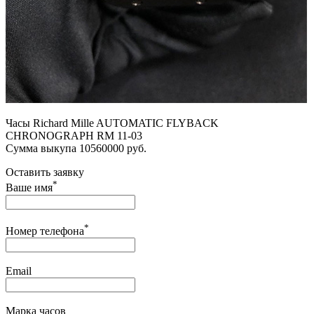
Часы Richard Mille AUTOMATIC FLYBACK
CHRONOGRAPH RM 11-03
Сумма выкупа 10560000 руб.
Оставить заявку
*
Ваше имя
*
Номер телефона
Email
Марка часов