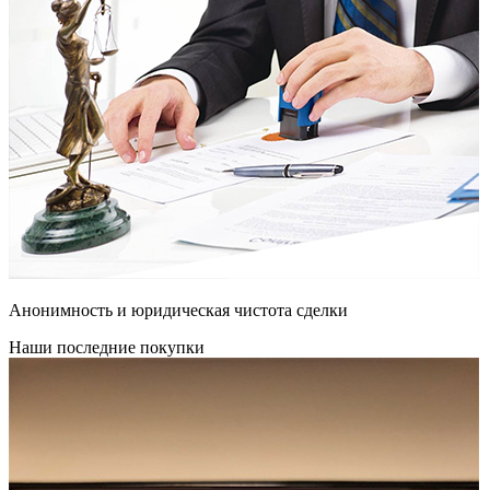
Анонимность и юридическая чистота сделки
Наши последние покупки