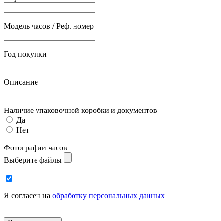
Модель часов / Реф. номер
Год покупки
Описание
Наличие упаковочной коробки и документов
Да
Нет
Фотографии часов
Выберите файлы
Я согласен на
обработку персональных данных