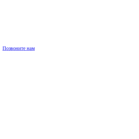
Позвоните нам