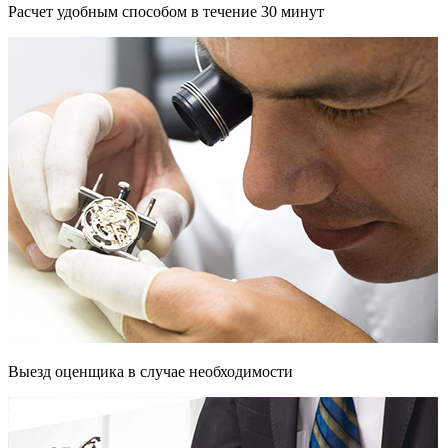
Расчет удобным способом в течение 30 минут
Выезд оценщика в случае необходимости