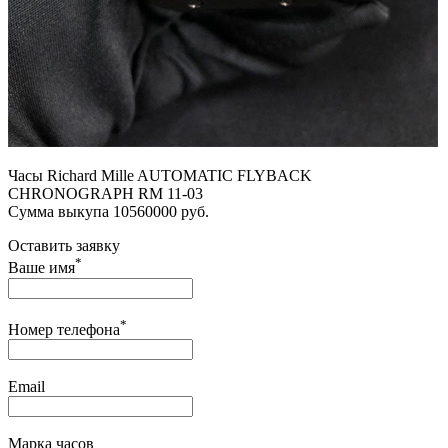
Часы Richard Mille AUTOMATIC FLYBACK
CHRONOGRAPH RM 11-03
Сумма выкупа 10560000 руб.
Оставить заявку
*
Ваше имя
*
Номер телефона
Email
Марка часов