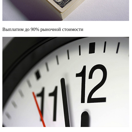
Выплатим до 90% рыночной стоимости