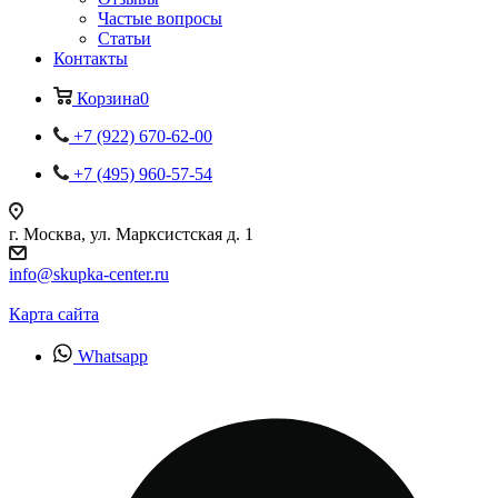
Частые вопросы
Статьи
Контакты
Корзина
0
+7 (922) 670-62-00
+7 (495) 960-57-54
г. Москва, ул. Марксистская д. 1
info@skupka-center.ru
Карта сайта
Whatsapp