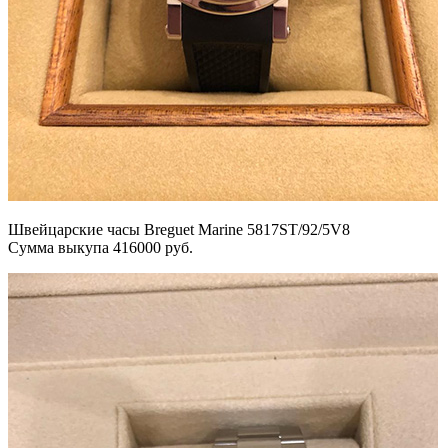
Швейцарские часы Breguet Marine 5817ST/92/5V8
Сумма выкупа 416000 руб.