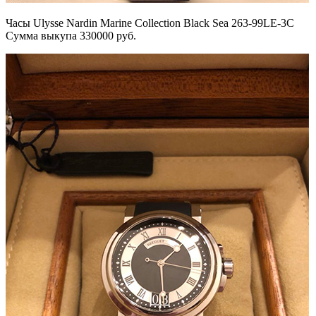
Часы Ulysse Nardin Marine Collection Black Sea 263-99LE-3C
Сумма выкупа 330000 руб.