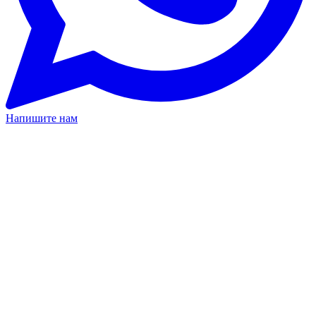
Напишите нам