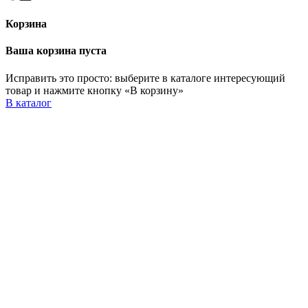
Корзина
Ваша корзина пуста
Исправить это просто: выберите в каталоге интересующий
товар и нажмите кнопку «В корзину»
В каталог