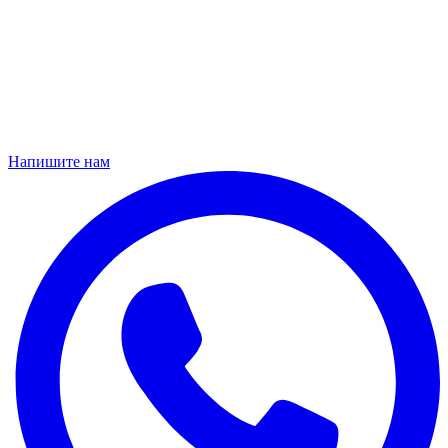
Напишите нам