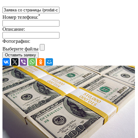
*
Номер телефона:
Описание:
Фотографии:
Выберите файлы