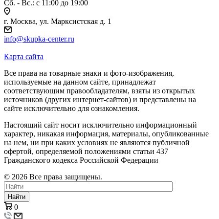
Сб. - Вс.: c 11:00 до 19:00
г. Москва, ул. Марксистская д. 1
info@skupka-center.ru
Карта сайта
Все права на товарные знаки и фото-изображения,
используемые на данном сайте, принадлежат
соответствующим правообладателям, взяты из открытых
источников (других интернет-сайтов) и представлены на
сайте исключительно для ознакомления.
Настоящий сайт носит исключительно информационный
характер, никакая информация, материалы, опубликованные
на нем, ни при каких условиях не являются публичной
офертой, определяемой положениями статьи 437
Гражданского кодекса Российской Федерации
© 2026 Все права защищены.
Найти
0