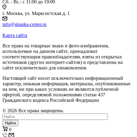
Сб. - Вс.: c 11:00 до 19:00
г. Москва, ул. Марксистская д. 1
info@skupka-center.ru
Карта сайта
Все права на товарные знаки и фото-изображения,
используемые на данном сайте, принадлежат
соответствующим правообладателям, взяты из открытых
источников (других интернет-сайтов) и представлены на
сайте исключительно для ознакомления.
Настоящий сайт носит исключительно информационный
характер, никакая информация, материалы, опубликованные
на нем, ни при каких условиях не являются публичной
офертой, определяемой положениями статьи 437
Гражданского кодекса Российской Федерации
© 2026 Все права защищены.
Найти
0