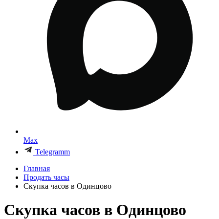
Max
Telegramm
Главная
Продать часы
Скупка часов в Одинцово
Скупка часов в Одинцово