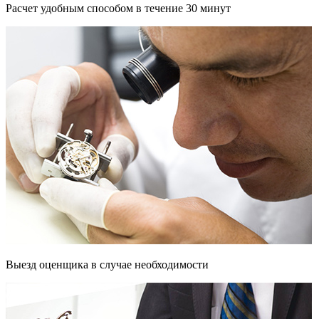
Расчет удобным способом в течение 30 минут
Выезд оценщика в случае необходимости