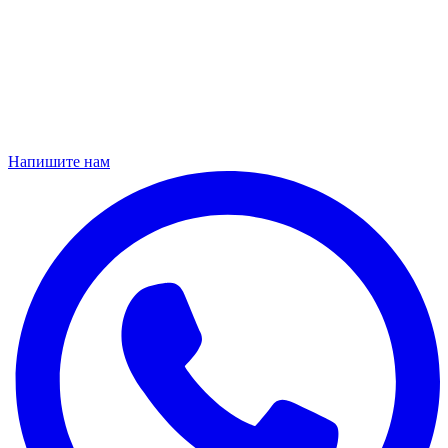
Напишите нам