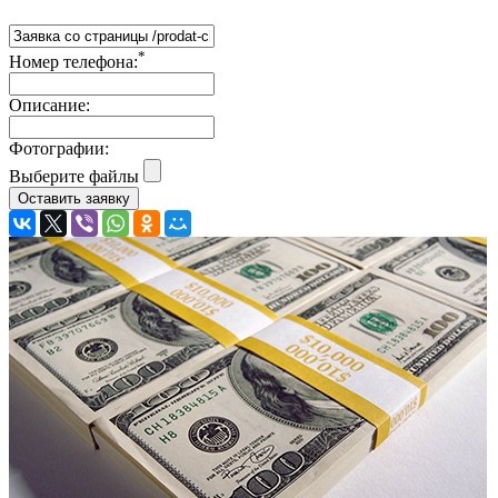
*
Номер телефона:
Описание:
Фотографии:
Выберите файлы