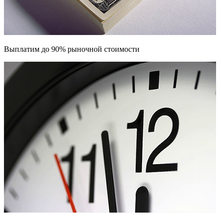
Выплатим до 90% рыночной стоимости