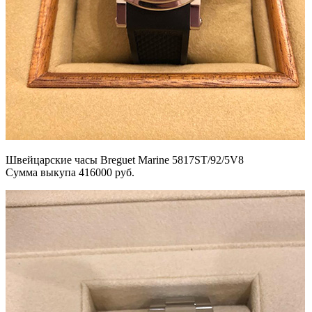
Швейцарские часы Breguet Marine 5817ST/92/5V8
Сумма выкупа 416000 руб.