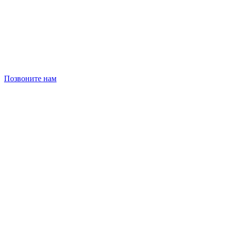
Позвоните нам