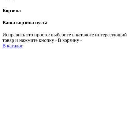
Корзина
Ваша корзина пуста
Исправить это просто: выберите в каталоге интересующий
товар и нажмите кнопку «В корзину»
В каталог