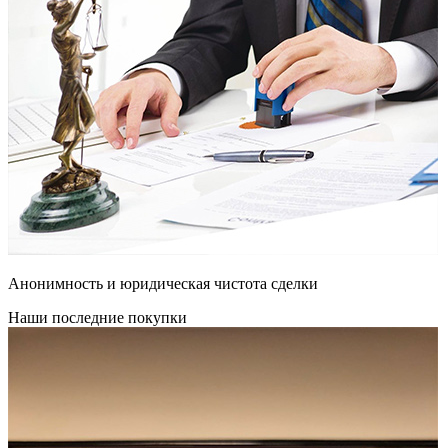
Анонимность и юридическая чистота сделки
Наши последние покупки