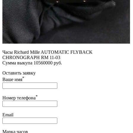
Часы Richard Mille AUTOMATIC FLYBACK
CHRONOGRAPH RM 11-03
Сумма выкупа 10560000 руб.
Оставить заявку
*
Ваше имя
*
Номер телефона
Email
Марка часов