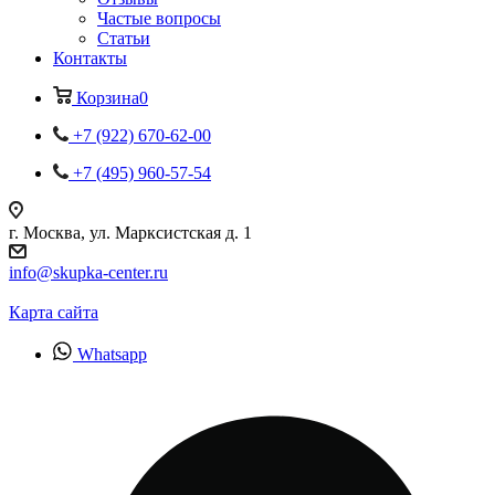
Частые вопросы
Статьи
Контакты
Корзина
0
+7 (922) 670-62-00
+7 (495) 960-57-54
г. Москва, ул. Марксистская д. 1
info@skupka-center.ru
Карта сайта
Whatsapp