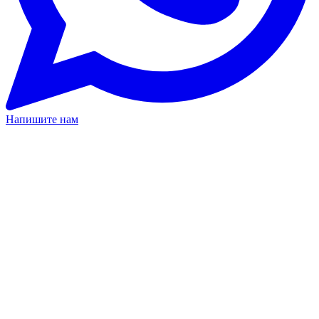
Напишите нам