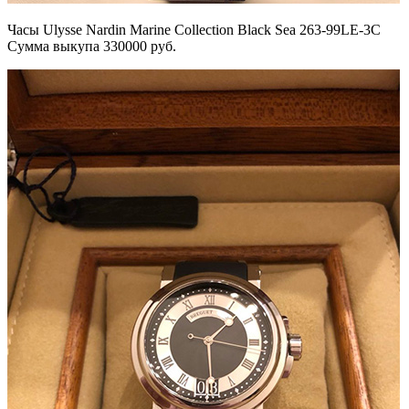
Часы Ulysse Nardin Marine Collection Black Sea 263-99LE-3C
Сумма выкупа 330000 руб.