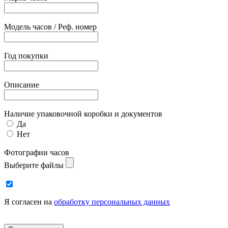
Модель часов / Реф. номер
Год покупки
Описание
Наличие упаковочной коробки и документов
Да
Нет
Фотографии часов
Выберите файлы
Я согласен на
обработку персональных данных