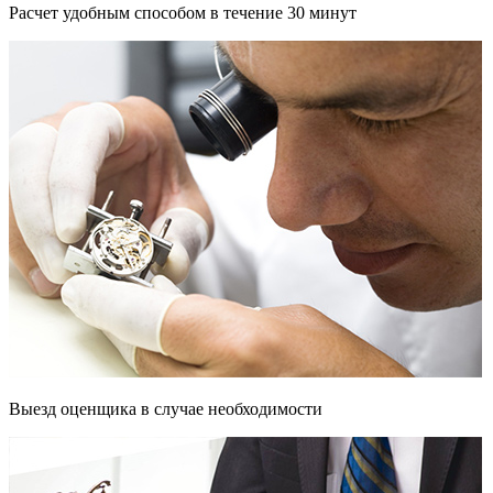
Расчет удобным способом в течение 30 минут
Выезд оценщика в случае необходимости