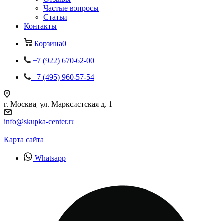
Частые вопросы
Статьи
Контакты
Корзина
0
+7 (922) 670-62-00
+7 (495) 960-57-54
г. Москва, ул. Марксистская д. 1
info@skupka-center.ru
Карта сайта
Whatsapp