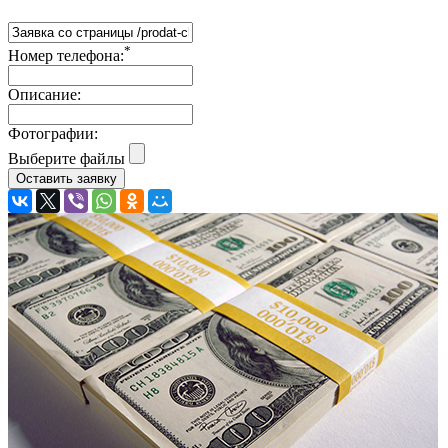
*
Номер телефона:
Описание:
Фотографии:
Выберите файлы