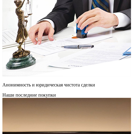
Анонимность и юридическая чистота сделки
Наши последние покупки