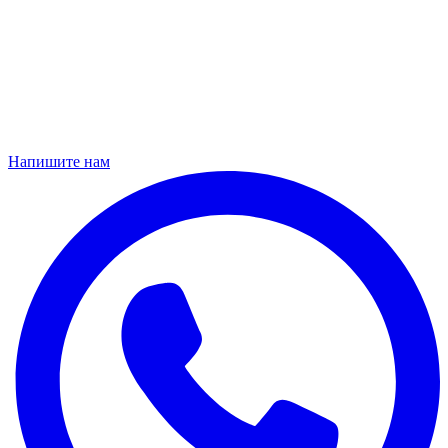
Напишите нам