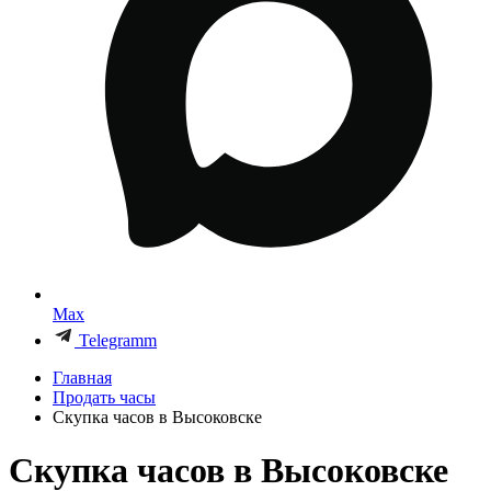
Max
Telegramm
Главная
Продать часы
Скупка часов в Высоковске
Скупка часов в Высоковске