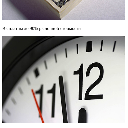
Выплатим до 90% рыночной стоимости