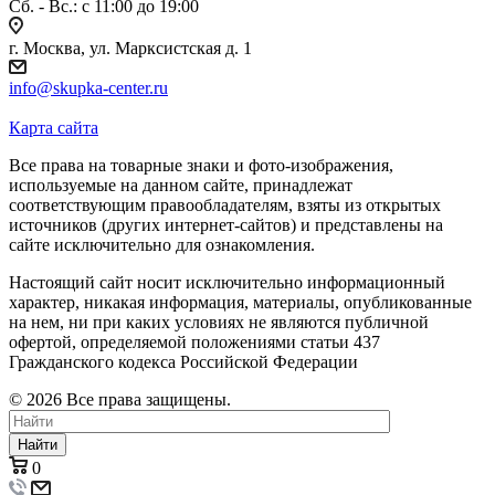
Сб. - Вс.: c 11:00 до 19:00
г. Москва, ул. Марксистская д. 1
info@skupka-center.ru
Карта сайта
Все права на товарные знаки и фото-изображения,
используемые на данном сайте, принадлежат
соответствующим правообладателям, взяты из открытых
источников (других интернет-сайтов) и представлены на
сайте исключительно для ознакомления.
Настоящий сайт носит исключительно информационный
характер, никакая информация, материалы, опубликованные
на нем, ни при каких условиях не являются публичной
офертой, определяемой положениями статьи 437
Гражданского кодекса Российской Федерации
© 2026 Все права защищены.
Найти
0