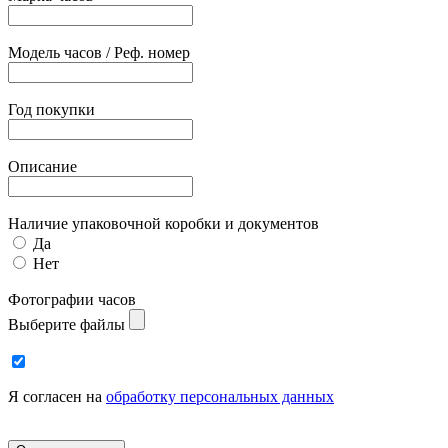
Модель часов / Реф. номер
Год покупки
Описание
Наличие упаковочной коробки и документов
Да
Нет
Фотографии часов
Выберите файлы
Я согласен на
обработку персональных данных