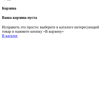
Корзина
Ваша корзина пуста
Исправить это просто: выберите в каталоге интересующий
товар и нажмите кнопку «В корзину»
В каталог