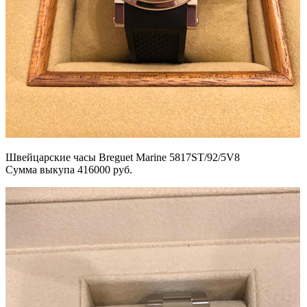
Швейцарские часы Breguet Marine 5817ST/92/5V8
Сумма выкупа 416000 руб.