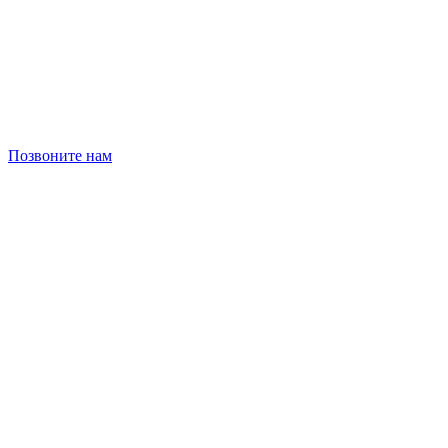
Позвоните нам