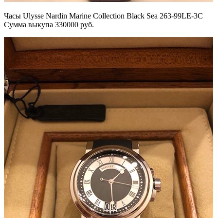
Часы Ulysse Nardin Marine Collection Black Sea 263-99LE-3C
Сумма выкупа 330000 руб.