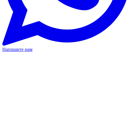
Напишите нам