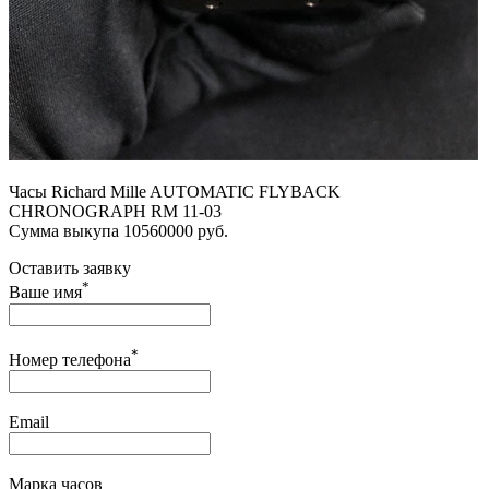
Часы Richard Mille AUTOMATIC FLYBACK
CHRONOGRAPH RM 11-03
Сумма выкупа 10560000 руб.
Оставить заявку
*
Ваше имя
*
Номер телефона
Email
Марка часов